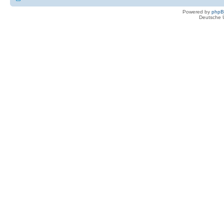
Powered by
php
Deutsche 