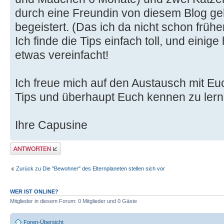
durch eine Freundin von diesem Blog geh
begeistert. (Das ich da nicht schon früh
Ich finde die Tips einfach toll, und einig
etwas vereinfacht!
Ich freue mich auf den Austausch mit Euc
Tips und überhaupt Euch kennen zu lern
Ihre Capusine
Antwort erstellen
Zurück zu Die "Bewohner" des Elternplaneten stellen sich vor
WER IST ONLINE?
Mitglieder in diesem Forum: 0 Mitglieder und 0 Gäste
Foren-Übersicht