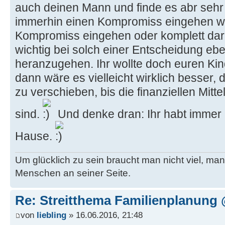
auch deinen Mann und finde es abr sehr 
immerhin einen Kompromiss eingehen wür
Kompromiss eingehen oder komplett dara
wichtig bei solch einer Entscheidung eb
heranzugehen. Ihr wollte doch euren Kin
dann wäre es vielleicht wirklich besser,
zu verschieben, bis die finanziellen Mitt
sind.
Und denke dran: Ihr habt immer n
Hause.
Um glücklich zu sein braucht man nicht viel, man
Menschen an seiner Seite.
Re: Streitthema Familienplanung @
von
liebling
» 16.06.2016, 21:48