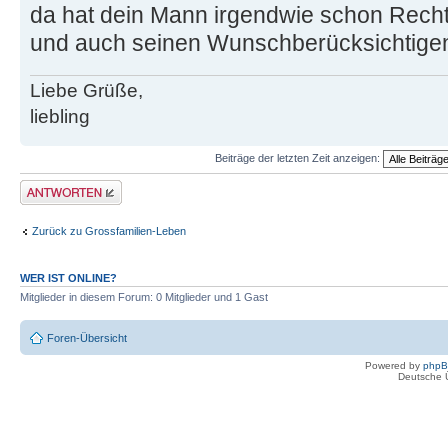
da hat dein Mann irgendwie schon Recht.
und auch seinen Wunschberücksichtige
Liebe Grüße,
liebling
Beiträge der letzten Zeit anzeigen:
Antwort erstellen
Zurück zu Grossfamilien-Leben
WER IST ONLINE?
Mitglieder in diesem Forum: 0 Mitglieder und 1 Gast
Foren-Übersicht
Powered by
php
Deutsche 