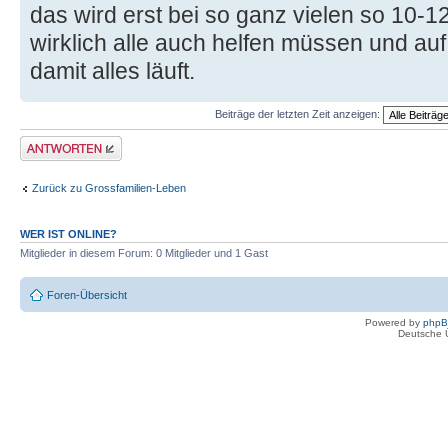
das wird erst bei so ganz vielen so 10-
wirklich alle auch helfen müssen und au
damit alles läuft.
Beiträge der letzten Zeit anzeigen:
Antwort erstellen
Zurück zu Grossfamilien-Leben
WER IST ONLINE?
Mitglieder in diesem Forum: 0 Mitglieder und 1 Gast
Foren-Übersicht
Powered by
php
Deutsche 