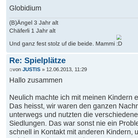
Globidium
(B)Ängel 3 Jahr alt
Chäferli 1 Jahr alt
Und ganz fest stolz uf die beide. Mammi
Re: Spielplätze
von
JUSTIS
» 12.06.2013, 11:29
Hallo zusammen
Neulich machte ich mit meinen Kindern e
Das heisst, wir waren den ganzen Nachm
unterwegs und nutzten die verschiedenen
Siedlungen. Das war sonst nie ein Prob
schnell in Kontakt mit anderen Kindern,