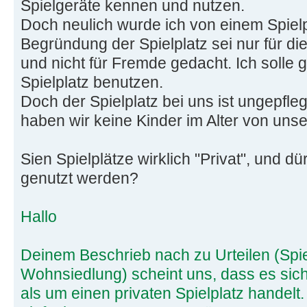
Spielgeräte kennen und nutzen.
Doch neulich wurde ich von einem Spielp
Begründung der Spielplatz sei nur für d
und nicht für Fremde gedacht. Ich solle 
Spielplatz benutzen.
Doch der Spielplatz bei uns ist ungepfle
haben wir keine Kinder im Alter von unse
Sien Spielplätze wirklich "Privat", und d
genutzt werden?
Hallo
Deinem Beschrieb nach zu Urteilen (Spiel
Wohnsiedlung) scheint uns, dass es sich
als um einen privaten Spielplatz handelt.