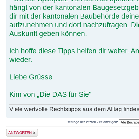
hängt von der kantonalen Baugesetzgebu
dir mit der kantonalen Baubehörde dein
aufzunehmen und dort nachzufragen. Die 
Auskunft geben können.
Ich hoffe diese Tipps helfen dir weiter.
wieder.
Liebe Grüsse
Kim von „Die DAS für Sie“
Viele wertvolle Rechtstipps aus dem Alltag finde
Beiträge der letzten Zeit anzeigen:
Antwort erstellen