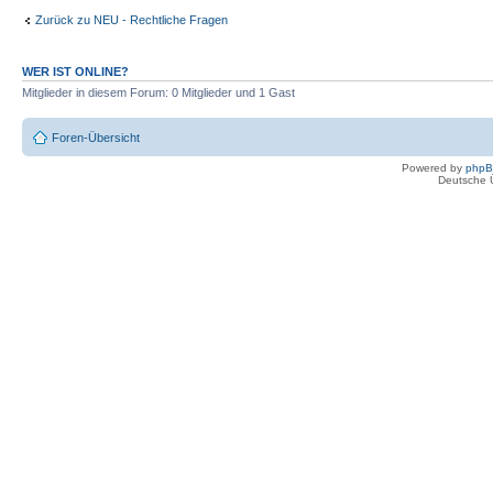
Zurück zu NEU - Rechtliche Fragen
WER IST ONLINE?
Mitglieder in diesem Forum: 0 Mitglieder und 1 Gast
Foren-Übersicht
Powered by
php
Deutsche 