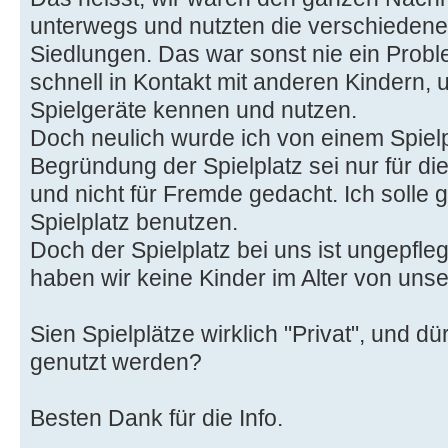
unterwegs und nutzten die verschiedenen
Siedlungen. Das war sonst nie ein Prob
schnell in Kontakt mit anderen Kindern,
Spielgeräte kennen und nutzen.
Doch neulich wurde ich von einem Spielp
Begründung der Spielplatz sei nur für d
und nicht für Fremde gedacht. Ich solle 
Spielplatz benutzen.
Doch der Spielplatz bei uns ist ungepfle
haben wir keine Kinder im Alter von unse
Sien Spielplätze wirklich "Privat", und d
genutzt werden?
Besten Dank für die Info.