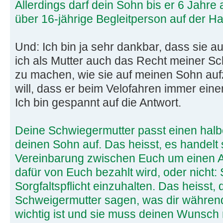
Allerdings darf dein Sohn bis er 6 Jahre a
über 16-jährige Begleitperson auf der Ha
Und: Ich bin ja sehr dankbar, dass sie a
ich als Mutter auch das Recht meiner Sc
zu machen, wie sie auf meinen Sohn auf
will, dass er beim Velofahren immer ein
Ich bin gespannt auf die Antwort.
Deine Schwiegermutter passt einen hal
deinen Sohn auf. Das heisst, es handelt 
Vereinbarung zwischen Euch um einen Au
dafür von Euch bezahlt wird, oder nicht: Si
Sorgfaltspflicht einzuhalten. Das heisst,
Schweigermutter sagen, was dir währen
wichtig ist und sie muss deinen Wunsch 