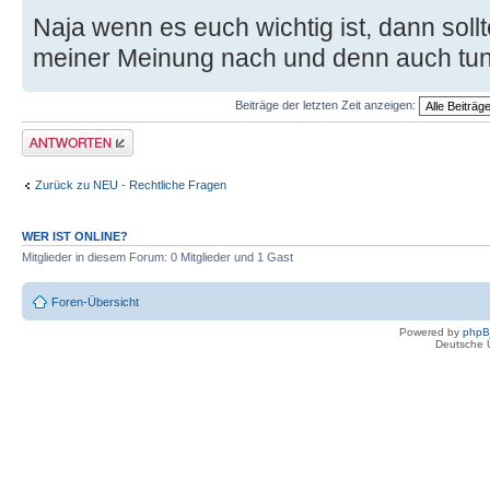
Naja wenn es euch wichtig ist, dann soll
meiner Meinung nach und denn auch tun, 
Beiträge der letzten Zeit anzeigen:
Antwort erstellen
Zurück zu NEU - Rechtliche Fragen
WER IST ONLINE?
Mitglieder in diesem Forum: 0 Mitglieder und 1 Gast
Foren-Übersicht
Powered by
php
Deutsche 