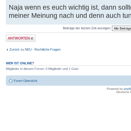
Naja wenn es euch wichtig ist, dann soll
meiner Meinung nach und denn auch tun, 
Beiträge der letzten Zeit anzeigen:
Antwort erstellen
Zurück zu NEU - Rechtliche Fragen
WER IST ONLINE?
Mitglieder in diesem Forum: 0 Mitglieder und 1 Gast
Foren-Übersicht
Powered by
php
Deutsche 