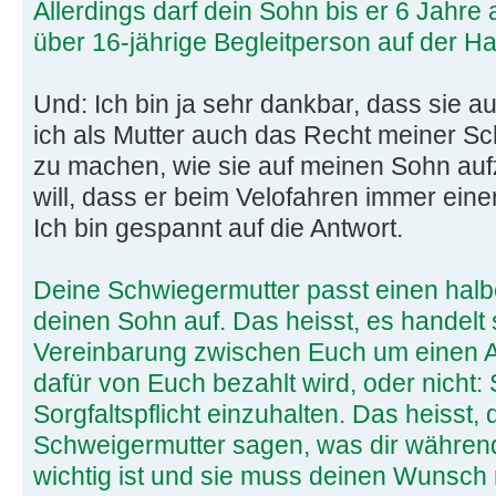
Allerdings darf dein Sohn bis er 6 Jahre a
über 16-jährige Begleitperson auf der Ha
Und: Ich bin ja sehr dankbar, dass sie a
ich als Mutter auch das Recht meiner Sc
zu machen, wie sie auf meinen Sohn auf
will, dass er beim Velofahren immer ein
Ich bin gespannt auf die Antwort.
Deine Schwiegermutter passt einen hal
deinen Sohn auf. Das heisst, es handelt 
Vereinbarung zwischen Euch um einen Au
dafür von Euch bezahlt wird, oder nicht: Si
Sorgfaltspflicht einzuhalten. Das heisst,
Schweigermutter sagen, was dir währen
wichtig ist und sie muss deinen Wunsch 