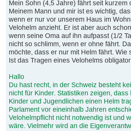
Mein Sohn (4,5 Jahre) fährt seit kurzem 
Meinem Mann und mir ist es wichtig, das
wenn er nur vor unserem Haus im Wohnq
Velohelm anzieht. Er ist aber auch scho
wenn seine Oma auf ihn aufpasst (1/2 Ta
nicht so schlimm, wenn er ohne fährt. Das
möchte, dass er nur mit Helm fährt. Wie 
Ist das Tragen eines Velohelms obligator
Hallo
Du hast recht, in der Schweiz besteht ke
nicht für Kinder. Statistiken zeigen, das
Kinder und Jugendlichen einen Helm tra
Parlament vor eineinhalb Jahren entschi
Velohelmpflicht nicht notwendig ist und 
wäre. Vielmehr wird an die Eigenverantwo