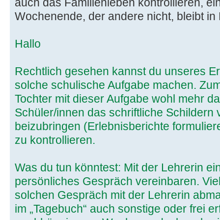
auch das Familienleben kontrollieren, eine
Wochenende, der andere nicht, bleibt in 
Hallo
Rechtlich gesehen kannst du unseres Er
solche schulische Aufgabe machen. Zuma
Tochter mit dieser Aufgabe wohl mehr da
Schüler/innen das schriftliche Schildern
beizubringen (Erlebnisberichte formulier
zu kontrollieren.
Was du tun könntest: Mit der Lehrerin ei
persönliches Gespräch vereinbaren. Viel
solchen Gespräch mit der Lehrerin abma
im „Tagebuch“ auch sonstige oder frei er