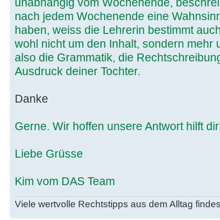
unabhängig vom Wochenende, beschreibe
nach jedem Wochenende eine Wahnsinn
haben, weiss die Lehrerin bestimmt auch
wohl nicht um den Inhalt, sondern mehr 
also die Grammatik, die Rechtschreibung
Ausdruck deiner Tochter.
Danke
Gerne. Wir hoffen unsere Antwort hilft dir
Liebe Grüsse
Kim vom DAS Team
Viele wertvolle Rechtstipps aus dem Alltag finde