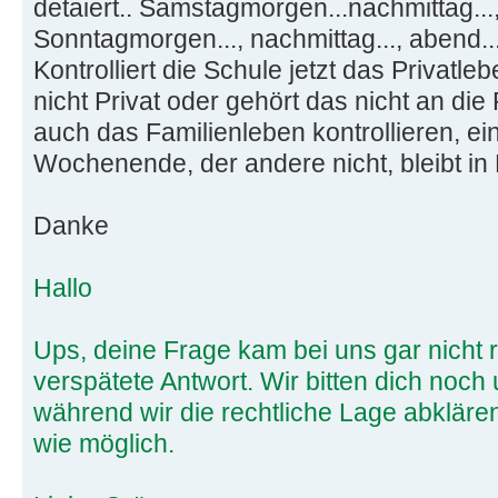
detaiert.. Samstagmorgen...nachmittag...,
Sonntagmorgen..., nachmittag..., abend...
Kontrolliert die Schule jetzt das Privatle
nicht Privat oder gehört das nicht an di
auch das Familienleben kontrollieren, eine
Wochenende, der andere nicht, bleibt in 
Danke
Hallo
Ups, deine Frage kam bei uns gar nicht 
verspätete Antwort. Wir bitten dich noch
während wir die rechtliche Lage abkläre
wie möglich.