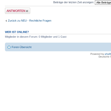
Beiträge der letzten Zeit anzeigen:
Antwort erstellen
Zurück zu NEU - Rechtliche Fragen
WER IST ONLINE?
Mitglieder in diesem Forum: 0 Mitglieder und 1 Gast
Foren-Übersicht
Powered by
php
Deutsche 