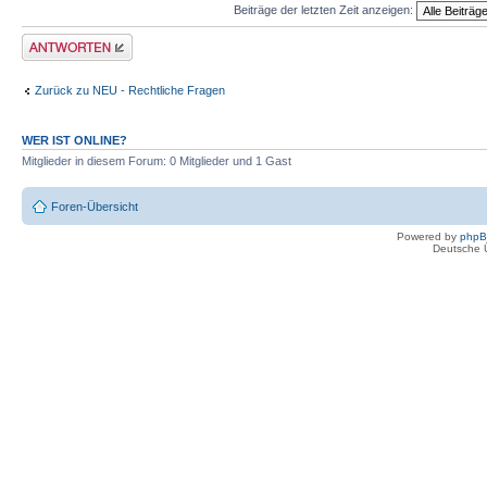
Beiträge der letzten Zeit anzeigen:
Antwort erstellen
Zurück zu NEU - Rechtliche Fragen
WER IST ONLINE?
Mitglieder in diesem Forum: 0 Mitglieder und 1 Gast
Foren-Übersicht
Powered by
php
Deutsche 