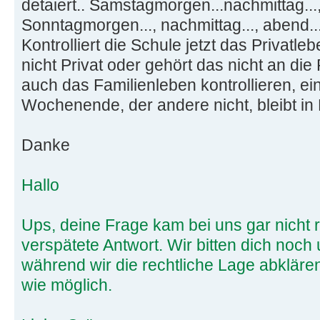
detaiert.. Samstagmorgen...nachmittag...,
Sonntagmorgen..., nachmittag..., abend...
Kontrolliert die Schule jetzt das Privatle
nicht Privat oder gehört das nicht an di
auch das Familienleben kontrollieren, eine
Wochenende, der andere nicht, bleibt in 
Danke
Hallo
Ups, deine Frage kam bei uns gar nicht 
verspätete Antwort. Wir bitten dich noch
während wir die rechtliche Lage abkläre
wie möglich.