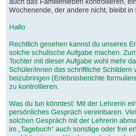
auch das Familienleben kontrollieren, eine
Wochenende, der andere nicht, bleibt in 
Hallo
Rechtlich gesehen kannst du unseres Er
solche schulische Aufgabe machen. Zuma
Tochter mit dieser Aufgabe wohl mehr da
Schüler/innen das schriftliche Schildern
beizubringen (Erlebnisberichte formulier
zu kontrollieren.
Was du tun könntest: Mit der Lehrerin ei
persönliches Gespräch vereinbaren. Viel
solchen Gespräch mit der Lehrerin abma
im „Tagebuch“ auch sonstige oder frei er