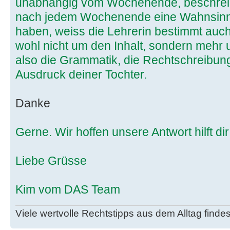
unabhängig vom Wochenende, beschreibe
nach jedem Wochenende eine Wahnsinn
haben, weiss die Lehrerin bestimmt auch
wohl nicht um den Inhalt, sondern mehr 
also die Grammatik, die Rechtschreibung
Ausdruck deiner Tochter.
Danke
Gerne. Wir hoffen unsere Antwort hilft dir
Liebe Grüsse
Kim vom DAS Team
Viele wertvolle Rechtstipps aus dem Alltag finde