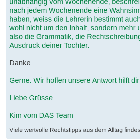
unabhängig vom Wochenende, beschreibe
nach jedem Wochenende eine Wahnsinn
haben, weiss die Lehrerin bestimmt auch
wohl nicht um den Inhalt, sondern mehr 
also die Grammatik, die Rechtschreibung
Ausdruck deiner Tochter.
Danke
Gerne. Wir hoffen unsere Antwort hilft dir
Liebe Grüsse
Kim vom DAS Team
Viele wertvolle Rechtstipps aus dem Alltag finde