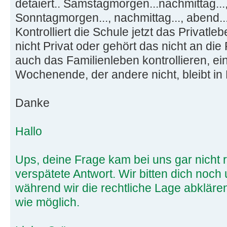
detaiert.. Samstagmorgen...nachmittag...,
Sonntagmorgen..., nachmittag..., abend...
Kontrolliert die Schule jetzt das Privatle
nicht Privat oder gehört das nicht an di
auch das Familienleben kontrollieren, eine
Wochenende, der andere nicht, bleibt in 
Danke
Hallo
Ups, deine Frage kam bei uns gar nicht 
verspätete Antwort. Wir bitten dich noch
während wir die rechtliche Lage abkläre
wie möglich.