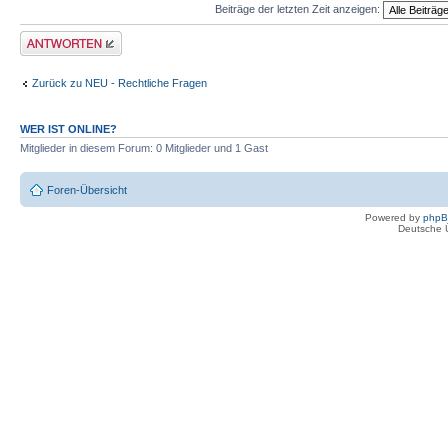
Beiträge der letzten Zeit anzeigen:
Antwort erstellen
Zurück zu NEU - Rechtliche Fragen
WER IST ONLINE?
Mitglieder in diesem Forum: 0 Mitglieder und 1 Gast
Foren-Übersicht
Powered by
php
Deutsche 