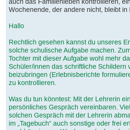
auch das Familienleben kontrollieren, eine
Wochenende, der andere nicht, bleibt in 
Hallo
Rechtlich gesehen kannst du unseres Er
solche schulische Aufgabe machen. Zuma
Tochter mit dieser Aufgabe wohl mehr da
Schüler/innen das schriftliche Schildern
beizubringen (Erlebnisberichte formulier
zu kontrollieren.
Was du tun könntest: Mit der Lehrerin ei
persönliches Gespräch vereinbaren. Viel
solchen Gespräch mit der Lehrerin abma
im „Tagebuch“ auch sonstige oder frei er