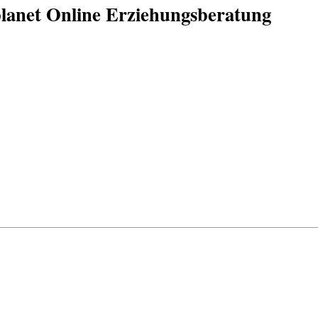
planet Online Erziehungsberatung