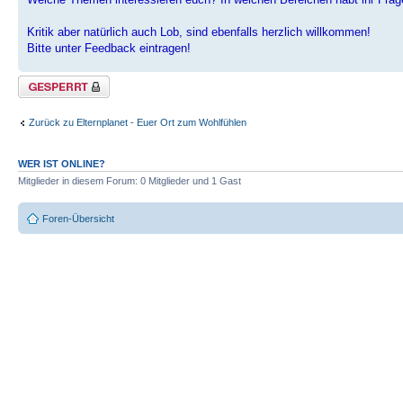
Kritik aber natürlich auch Lob, sind ebenfalls herzlich willkommen!
Bitte unter Feedback eintragen!
Thema gesperrt
Zurück zu Elternplanet - Euer Ort zum Wohlfühlen
WER IST ONLINE?
Mitglieder in diesem Forum: 0 Mitglieder und 1 Gast
Foren-Übersicht