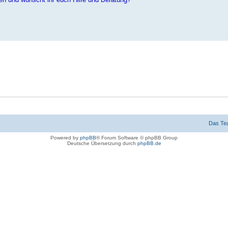
Das Te
Powered by
phpBB
® Forum Software © phpBB Group
Deutsche Übersetzung durch
phpBB.de