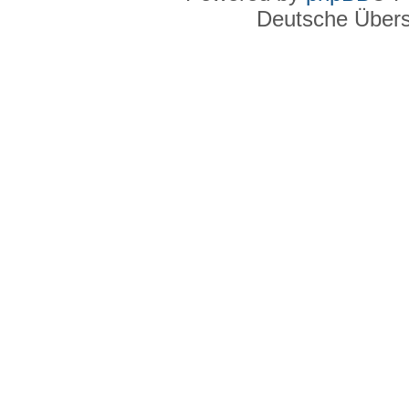
Deutsche Über