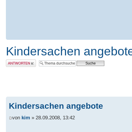
Kindersachen angebot
Antwort erstellen
Kindersachen angebote
von
kim
» 28.09.2008, 13:42