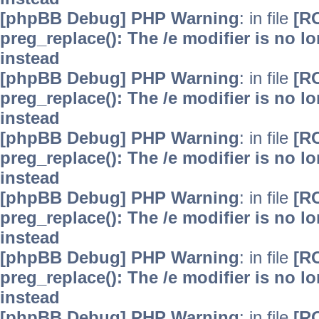
[phpBB Debug] PHP Warning
: in file
[R
preg_replace(): The /e modifier is no 
instead
[phpBB Debug] PHP Warning
: in file
[R
preg_replace(): The /e modifier is no 
instead
[phpBB Debug] PHP Warning
: in file
[R
preg_replace(): The /e modifier is no 
instead
[phpBB Debug] PHP Warning
: in file
[R
preg_replace(): The /e modifier is no 
instead
[phpBB Debug] PHP Warning
: in file
[R
preg_replace(): The /e modifier is no 
instead
[phpBB Debug] PHP Warning
: in file
[R