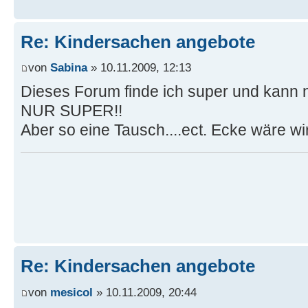
Re: Kindersachen angebote
von
Sabina
» 10.11.2009, 12:13
Dieses Forum finde ich super und kann 
NUR SUPER!!
Aber so eine Tausch....ect. Ecke wäre wi
Re: Kindersachen angebote
von
mesicol
» 10.11.2009, 20:44