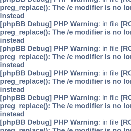
preg_replace(): The /e modifier is no 
instead
[phpBB Debug] PHP Warning
: in file
[R
preg_replace(): The /e modifier is no 
instead
[phpBB Debug] PHP Warning
: in file
[R
preg_replace(): The /e modifier is no 
instead
[phpBB Debug] PHP Warning
: in file
[R
preg_replace(): The /e modifier is no 
instead
[phpBB Debug] PHP Warning
: in file
[R
preg_replace(): The /e modifier is no 
instead
[phpBB Debug] PHP Warning
: in file
[R
preg_replace(): The /e modifier is no 