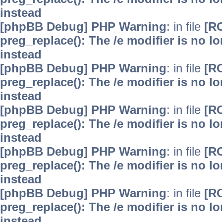
instead
[phpBB Debug] PHP Warning
: in file
[R
preg_replace(): The /e modifier is no 
instead
[phpBB Debug] PHP Warning
: in file
[R
preg_replace(): The /e modifier is no 
instead
[phpBB Debug] PHP Warning
: in file
[R
preg_replace(): The /e modifier is no 
instead
[phpBB Debug] PHP Warning
: in file
[R
preg_replace(): The /e modifier is no 
instead
[phpBB Debug] PHP Warning
: in file
[R
preg_replace(): The /e modifier is no 
instead