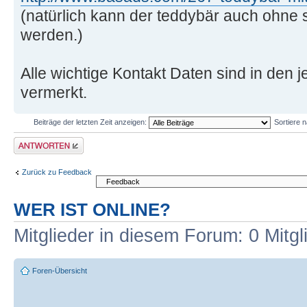
(natürlich kann der teddybär auch ohne 
werden.)
Alle wichtige Kontakt Daten sind in den j
vermerkt.
Beiträge der letzten Zeit anzeigen:
Sortiere 
Antwort erstellen
Zurück zu Feedback
WER IST ONLINE?
Mitglieder in diesem Forum: 0 Mitg
Foren-Übersicht