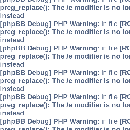
preg_replace(): The /e modifier is no 
instead
[phpBB Debug] PHP Warning
: in file
[R
preg_replace(): The /e modifier is no 
instead
[phpBB Debug] PHP Warning
: in file
[R
preg_replace(): The /e modifier is no 
instead
[phpBB Debug] PHP Warning
: in file
[R
preg_replace(): The /e modifier is no 
instead
[phpBB Debug] PHP Warning
: in file
[R
preg_replace(): The /e modifier is no 
instead
[phpBB Debug] PHP Warning
: in file
[R
preg_replace(): The /e modifier is no 