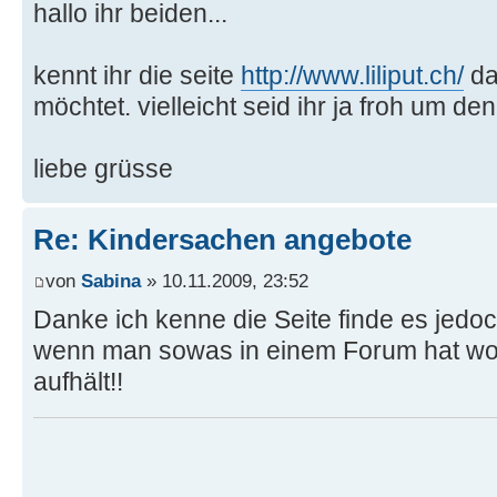
hallo ihr beiden...
kennt ihr die seite
http://www.liliput.ch/
da
möchtet. vielleicht seid ihr ja froh um den
liebe grüsse
Re: Kindersachen angebote
von
Sabina
» 10.11.2009, 23:52
Danke ich kenne die Seite finde es jedoc
wenn man sowas in einem Forum hat wo 
aufhält!!