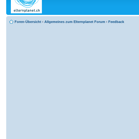
Foren-Übersicht
‹
Allgemeines zum Elternplanet Forum
‹
Feedback