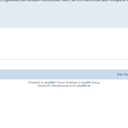
Das Te
Powered by
phpBB
® Forum Software © phpBB Group
Deutsche Übersetzung durch
phpBB.de