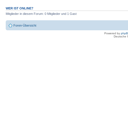
WER IST ONLINE?
Mitglieder in diesem Forum: 0 Mitglieder und 1 Gast
Foren-Übersicht
Powered by
php
Deutsche 