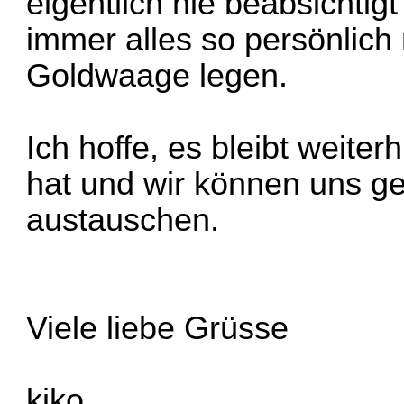
eigentlich nie beabsichtigt
immer alles so persönlich
Goldwaage legen.
Ich hoffe, es bleibt weiter
hat und wir können uns ge
austauschen.
Viele liebe Grüsse
kiko