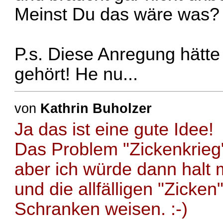
Meinst Du das wäre was? 
P.s. Diese Anregung hätte
gehört! He nu...
von
Kathrin Buholzer
Ja das ist eine gute Idee!
Das Problem "Zickenkrieg"
aber ich würde dann halt 
und die allfälligen "Zicken
Schranken weisen. :-)