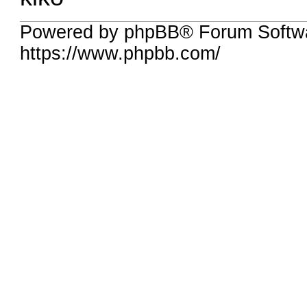
Powered by phpBB® Forum Softw
https://www.phpbb.com/