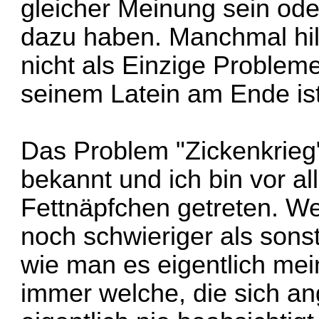
gleicher Meinung sein ode
dazu haben. Manchmal hil
nicht als Einzige Probleme
seinem Latein am Ende ist
Das Problem "Zickenkrieg
bekannt und ich bin vor a
Fettnäpfchen getreten. Wen
noch schwieriger als sonst
wie man es eigentlich mein
immer welche, die sich an