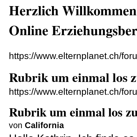
Herzlich Willkommen 
Online Erziehungsbe
https://www.elternplanet.ch/for
Rubrik um einmal los z
https://www.elternplanet.ch/fo
Rubrik um einmal los zu
von
California