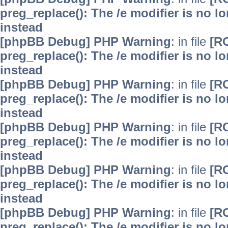
preg_replace(): The /e modifier is no 
instead
[phpBB Debug] PHP Warning
: in file
[R
preg_replace(): The /e modifier is no 
instead
[phpBB Debug] PHP Warning
: in file
[R
preg_replace(): The /e modifier is no 
instead
[phpBB Debug] PHP Warning
: in file
[R
preg_replace(): The /e modifier is no 
instead
[phpBB Debug] PHP Warning
: in file
[R
preg_replace(): The /e modifier is no 
instead
[phpBB Debug] PHP Warning
: in file
[R
preg_replace(): The /e modifier is no 