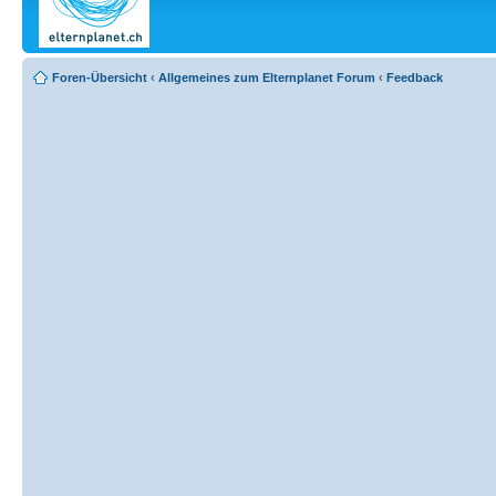
Foren-Übersicht
‹
Allgemeines zum Elternplanet Forum
‹
Feedback