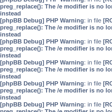
preg_replace(): The /e modifier is no 
instead
[phpBB Debug] PHP Warning
: in file
[R
preg_replace(): The /e modifier is no 
instead
[phpBB Debug] PHP Warning
: in file
[R
preg_replace(): The /e modifier is no 
instead
[phpBB Debug] PHP Warning
: in file
[R
preg_replace(): The /e modifier is no 
instead
[phpBB Debug] PHP Warning
: in file
[R
preg_replace(): The /e modifier is no 
instead
[phpBB Debug] PHP Warning
: in file
[R
preg_replace(): The /e modifier is no 