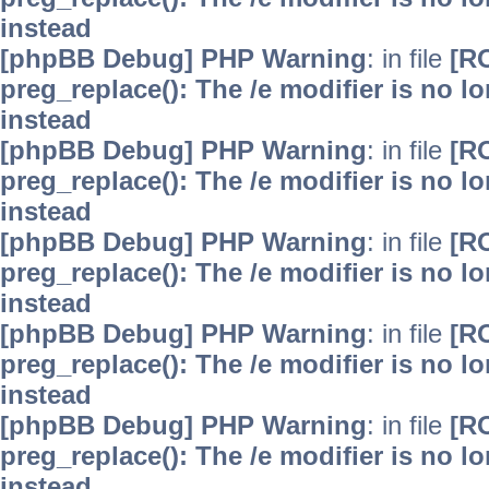
instead
[phpBB Debug] PHP Warning
: in file
[R
preg_replace(): The /e modifier is no 
instead
[phpBB Debug] PHP Warning
: in file
[R
preg_replace(): The /e modifier is no 
instead
[phpBB Debug] PHP Warning
: in file
[R
preg_replace(): The /e modifier is no 
instead
[phpBB Debug] PHP Warning
: in file
[R
preg_replace(): The /e modifier is no 
instead
[phpBB Debug] PHP Warning
: in file
[R
preg_replace(): The /e modifier is no 
instead