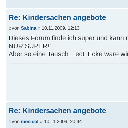
Re: Kindersachen angebote
von
Sabina
» 10.11.2009, 12:13
Dieses Forum finde ich super und kann 
NUR SUPER!!
Aber so eine Tausch....ect. Ecke wäre wi
Re: Kindersachen angebote
von
mesicol
» 10.11.2009, 20:44