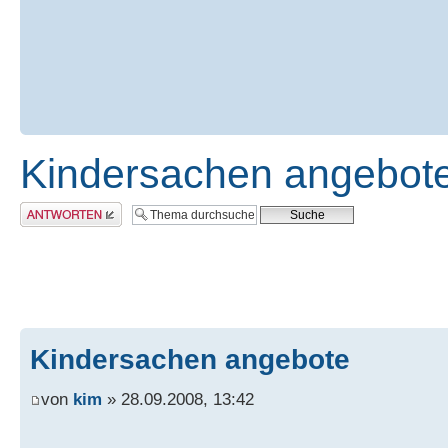
Kindersachen angebot
Antwort erstellen
Kindersachen angebote
von
kim
» 28.09.2008, 13:42