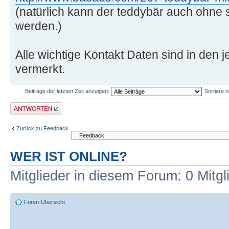
(natürlich kann der teddybär auch ohne 
werden.)
Alle wichtige Kontakt Daten sind in den j
vermerkt.
Beiträge der letzten Zeit anzeigen:
Sortiere 
Antwort erstellen
Zurück zu Feedback
WER IST ONLINE?
Mitglieder in diesem Forum: 0 Mitg
Foren-Übersicht