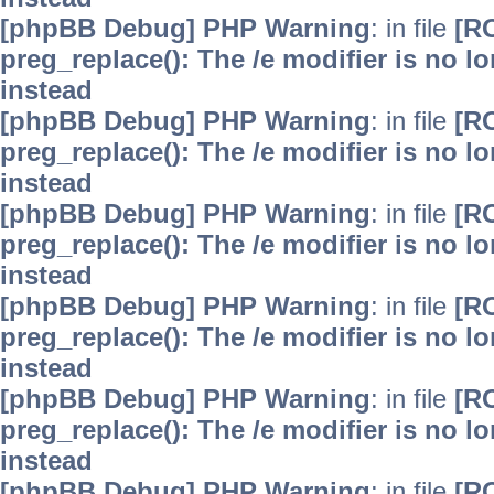
[phpBB Debug] PHP Warning
: in file
[R
preg_replace(): The /e modifier is no 
instead
[phpBB Debug] PHP Warning
: in file
[R
preg_replace(): The /e modifier is no 
instead
[phpBB Debug] PHP Warning
: in file
[R
preg_replace(): The /e modifier is no 
instead
[phpBB Debug] PHP Warning
: in file
[R
preg_replace(): The /e modifier is no 
instead
[phpBB Debug] PHP Warning
: in file
[R
preg_replace(): The /e modifier is no 
instead
[phpBB Debug] PHP Warning
: in file
[R