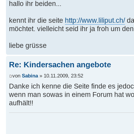
hallo ihr beiden...
kennt ihr die seite
http://www.liliput.ch/
da
möchtet. vielleicht seid ihr ja froh um den
liebe grüsse
Re: Kindersachen angebote
von
Sabina
» 10.11.2009, 23:52
Danke ich kenne die Seite finde es jedoc
wenn man sowas in einem Forum hat wo 
aufhält!!