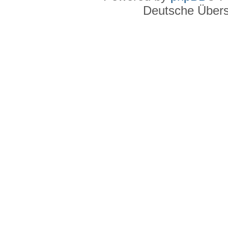
Deutsche Über