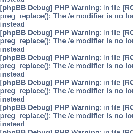
[phpBB Debug] PHP Warning
: in file
[R
preg_replace(): The /e modifier is no 
instead
[phpBB Debug] PHP Warning
: in file
[R
preg_replace(): The /e modifier is no 
instead
[phpBB Debug] PHP Warning
: in file
[R
preg_replace(): The /e modifier is no 
instead
[phpBB Debug] PHP Warning
: in file
[R
preg_replace(): The /e modifier is no 
instead
[phpBB Debug] PHP Warning
: in file
[R
preg_replace(): The /e modifier is no 
instead
[phpBB Debug] PHP Warning
: in file
[R