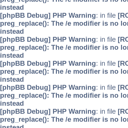
instead
[phpBB Debug] PHP Warning
: in file
[R
preg_replace(): The /e modifier is no 
instead
[phpBB Debug] PHP Warning
: in file
[R
preg_replace(): The /e modifier is no 
instead
[phpBB Debug] PHP Warning
: in file
[R
preg_replace(): The /e modifier is no 
instead
[phpBB Debug] PHP Warning
: in file
[R
preg_replace(): The /e modifier is no 
instead
[phpBB Debug] PHP Warning
: in file
[R
preg_replace(): The /e modifier is no 
instead