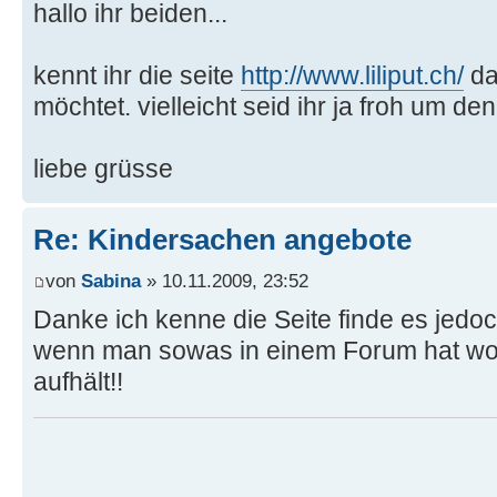
hallo ihr beiden...
kennt ihr die seite
http://www.liliput.ch/
da
möchtet. vielleicht seid ihr ja froh um den
liebe grüsse
Re: Kindersachen angebote
von
Sabina
» 10.11.2009, 23:52
Danke ich kenne die Seite finde es jedoc
wenn man sowas in einem Forum hat wo 
aufhält!!