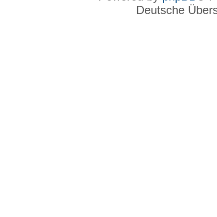
Deutsche Über