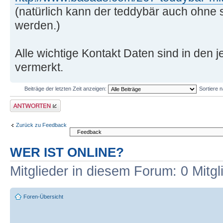
(natürlich kann der teddybär auch ohne 
werden.)
Alle wichtige Kontakt Daten sind in den j
vermerkt.
Beiträge der letzten Zeit anzeigen:
Sortiere 
Antwort erstellen
Zurück zu Feedback
WER IST ONLINE?
Mitglieder in diesem Forum: 0 Mitg
Foren-Übersicht