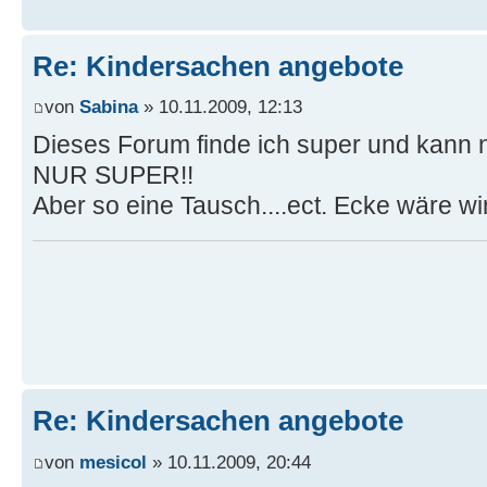
Re: Kindersachen angebote
von
Sabina
» 10.11.2009, 12:13
Dieses Forum finde ich super und kann 
NUR SUPER!!
Aber so eine Tausch....ect. Ecke wäre wi
Re: Kindersachen angebote
von
mesicol
» 10.11.2009, 20:44