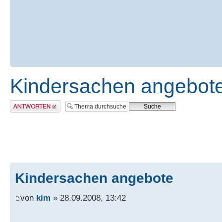
Kindersachen angebot
Antwort erstellen
Kindersachen angebote
von
kim
» 28.09.2008, 13:42