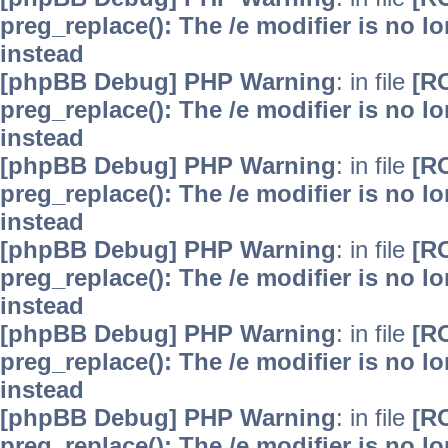
preg_replace(): The /e modifier is no 
instead
[phpBB Debug] PHP Warning
: in file
[R
preg_replace(): The /e modifier is no 
instead
[phpBB Debug] PHP Warning
: in file
[R
preg_replace(): The /e modifier is no 
instead
[phpBB Debug] PHP Warning
: in file
[R
preg_replace(): The /e modifier is no 
instead
[phpBB Debug] PHP Warning
: in file
[R
preg_replace(): The /e modifier is no 
instead
[phpBB Debug] PHP Warning
: in file
[R
preg_replace(): The /e modifier is no 