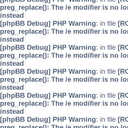
preg_replace(): The /e modifier is no 
instead
[phpBB Debug] PHP Warning
: in file
[R
preg_replace(): The /e modifier is no 
instead
[phpBB Debug] PHP Warning
: in file
[R
preg_replace(): The /e modifier is no 
instead
[phpBB Debug] PHP Warning
: in file
[R
preg_replace(): The /e modifier is no 
instead
[phpBB Debug] PHP Warning
: in file
[R
preg_replace(): The /e modifier is no 
instead
[phpBB Debug] PHP Warning
: in file
[R
preg_replace(): The /e modifier is no 