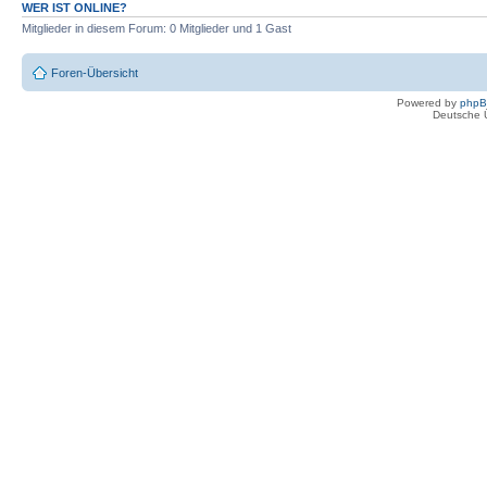
WER IST ONLINE?
Mitglieder in diesem Forum: 0 Mitglieder und 1 Gast
Foren-Übersicht
Powered by
php
Deutsche 