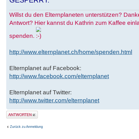
GESPERRT.
Willst du den Elternplaneten unterstützen? Danke
Antwort? Hier kannst du Kathrin zum Kaffee einl
spenden.
http://www.elternplanet.ch/home/spenden.html
Elternplanet auf Facebook:
http://www.facebook.com/elternplanet
Elternplanet auf Twitter:
http://www.twitter.com/elternplanet
Antwort erstellen
Zurück zu Anmeldung