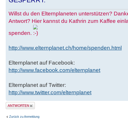
GESPERRT.
Willst du den Elternplaneten unterstützen? Danke
Antwort? Hier kannst du Kathrin zum Kaffee einl
spenden.
http://www.elternplanet.ch/home/spenden.html
Elternplanet auf Facebook:
http://www.facebook.com/elternplanet
Elternplanet auf Twitter:
http://www.twitter.com/elternplanet
Antwort erstellen
Zurück zu Anmeldung