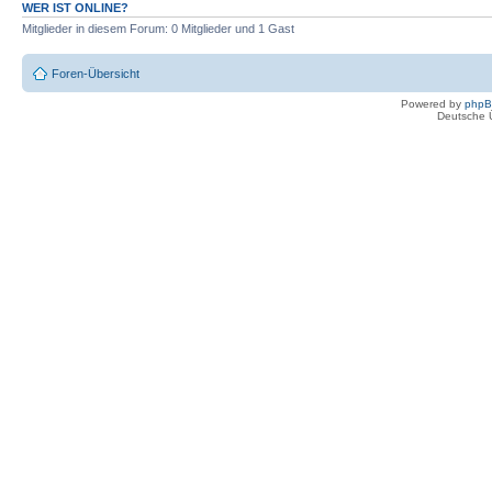
WER IST ONLINE?
Mitglieder in diesem Forum: 0 Mitglieder und 1 Gast
Foren-Übersicht
Powered by
php
Deutsche 