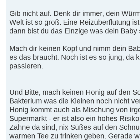
Gib nicht auf. Denk dir immer, dein Würm
Welt ist so groß. Eine Reizüberflutung i
dann bist du das Einzige was dein Baby 
Mach dir keinen Kopf und nimm dein Ba
es das braucht. Noch ist es so jung, da 
passieren.
Und Bitte, mach keinen Honig auf den Sch
Bakterium was die Kleinen noch nicht ve
Honig kommt auch als Mischung von irg
Supermarkt - er ist also ein hohes Risik
Zähne da sind, nix Süßes auf den Schnul
warmen Tee zu trinken geben. Gerade we