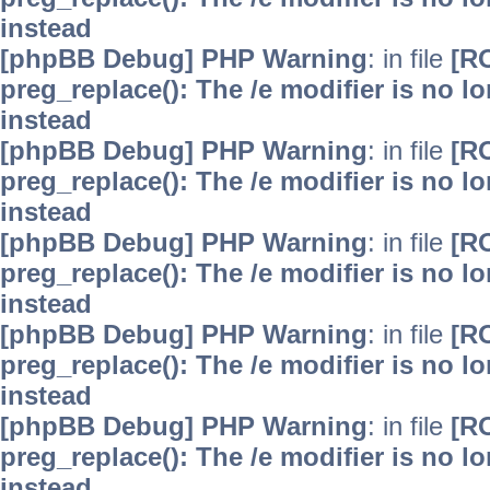
instead
[phpBB Debug] PHP Warning
: in file
[R
preg_replace(): The /e modifier is no 
instead
[phpBB Debug] PHP Warning
: in file
[R
preg_replace(): The /e modifier is no 
instead
[phpBB Debug] PHP Warning
: in file
[R
preg_replace(): The /e modifier is no 
instead
[phpBB Debug] PHP Warning
: in file
[R
preg_replace(): The /e modifier is no 
instead
[phpBB Debug] PHP Warning
: in file
[R
preg_replace(): The /e modifier is no 
instead