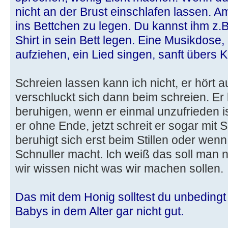
nicht an der Brust einschlafen lassen.
ins Bettchen zu legen. Du kannst ihm z.B
Shirt in sein Bett legen. Eine Musikdose,
aufziehen, ein Lied singen, sanft übers 
Schreien lassen kann ich nicht, er hört a
verschluckt sich dann beim schreien. Er 
beruhigen, wenn er einmal unzufrieden ist
er ohne Ende, jetzt schreit er sogar mit
beruhigt sich erst beim Stillen oder we
Schnuller macht. Ich weiß das soll man ni
wir wissen nicht was wir machen sollen.
Das mit dem Honig solltest du unbedingt 
Babys in dem Alter gar nicht gut.