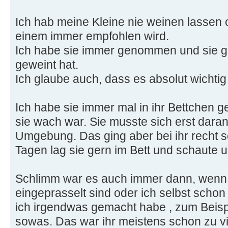
Ich hab meine Kleine nie weinen lassen
einem immer empfohlen wird.
Ich habe sie immer genommen und sie g
geweint hat.
Ich glaube auch, dass es absolut wichtig 
Ich habe sie immer mal in ihr Bettchen g
sie wach war. Sie musste sich erst dar
Umgebung. Das ging aber bei ihr recht 
Tagen lag sie gern im Bett und schaute u
Schlimm war es auch immer dann, wenn z
eingeprasselt sind oder ich selbst scho
ich irgendwas gemacht habe , zum Beisp
sowas. Das war ihr meistens schon zu vi