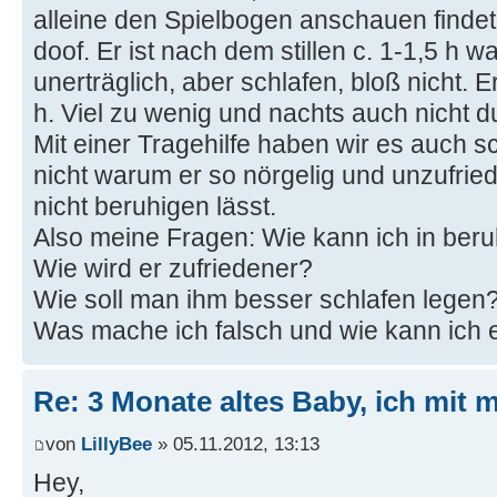
alleine den Spielbogen anschauen findet
doof. Er ist nach dem stillen c. 1-1,5 h 
unerträglich, aber schlafen, bloß nicht. E
h. Viel zu wenig und nachts auch nicht d
Mit einer Tragehilfe haben wir es auch s
nicht warum er so nörgelig und unzufried
nicht beruhigen lässt.
Also meine Fragen: Wie kann ich in ber
Wie wird er zufriedener?
Wie soll man ihm besser schlafen legen
Was mache ich falsch und wie kann ich
Re: 3 Monate altes Baby, ich mit
von
LillyBee
» 05.11.2012, 13:13
Hey,