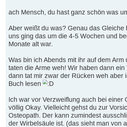
ach Mensch, du hast ganz schön was um
Aber weißt du was? Genau das Gleiche h
uns ging das um die 4-5 Wochen und beg
Monate alt war.
Was bin ich Abends mit ihr auf dem Arm 
taten die Arme weh! Wir haben dann ein 
dann tat mir zwar der Rücken weh aber 
Buch lesen
Ich war vor Verzweiflung auch bei einer 
völlig Okay. Vielleicht gehst du zur Vors
Osteopath. Der kann zumindest ausschli
der Wirbelsäule ist. (das sieht man von 