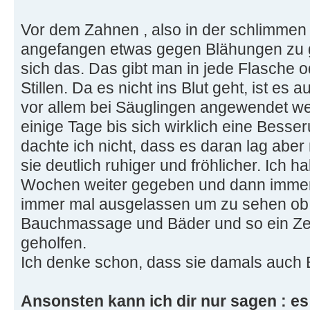
Vor dem Zahnen , also in der schlimmen
angefangen etwas gegen Blähungen zu 
sich das. Das gibt man in jede Flasche 
Stillen. Da es nicht ins Blut geht, ist e
vor allem bei Säuglingen angewendet we
einige Tage bis sich wirklich eine Besse
dachte ich nicht, dass es daran lag abe
sie deutlich ruhiger und fröhlicher. Ich 
Wochen weiter gegeben und dann immer 
immer mal ausgelassen um zu sehen ob s
Bauchmassage und Bäder und so ein Zeug
geholfen.
Ich denke schon, dass sie damals auch 
Ansonsten kann ich dir nur sagen : es 