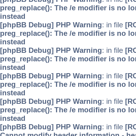
preg_replace(): The /e modifier is no 
instead
[phpBB Debug] PHP Warning
: in file
[R
preg_replace(): The /e modifier is no 
instead
[phpBB Debug] PHP Warning
: in file
[R
preg_replace(): The /e modifier is no 
instead
[phpBB Debug] PHP Warning
: in file
[R
preg_replace(): The /e modifier is no 
instead
[phpBB Debug] PHP Warning
: in file
[R
preg_replace(): The /e modifier is no 
instead
[phpBB Debug] PHP Warning
: in file
[R
Cannot modify header information - hea