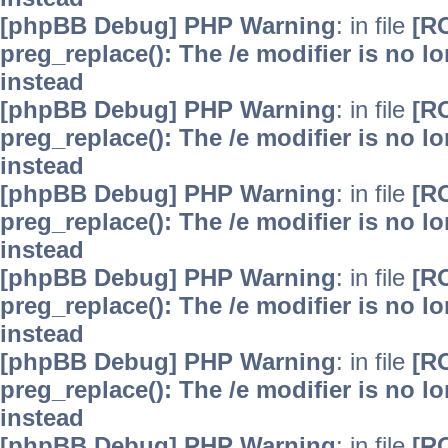
[phpBB Debug] PHP Warning
: in file
[R
preg_replace(): The /e modifier is no 
instead
[phpBB Debug] PHP Warning
: in file
[R
preg_replace(): The /e modifier is no 
instead
[phpBB Debug] PHP Warning
: in file
[R
preg_replace(): The /e modifier is no 
instead
[phpBB Debug] PHP Warning
: in file
[R
preg_replace(): The /e modifier is no 
instead
[phpBB Debug] PHP Warning
: in file
[R
preg_replace(): The /e modifier is no 
instead
[phpBB Debug] PHP Warning
: in file
[R