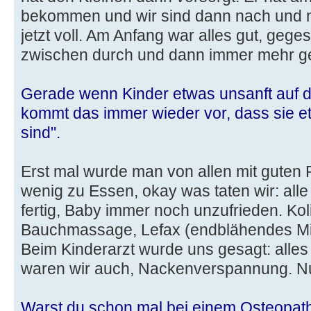
bekommen und wir sind dann nach und n
jetzt voll. Am Anfang war alles gut, geg
zwischen durch und dann immer mehr ge
Gerade wenn Kinder etwas unsanft auf d
kommt das immer wieder vor, dass sie e
sind".
Erst mal wurde man von allen mit guten 
wenig zu Essen, okay was taten wir: alle
fertig, Baby immer noch unzufrieden. Kol
Bauchmassage, Lefax (endblähendes Mitte
Beim Kinderarzt wurde uns gesagt: alles
waren wir auch, Nackenverspannung. Nu
Warst du schon mal bei einem Osteopath