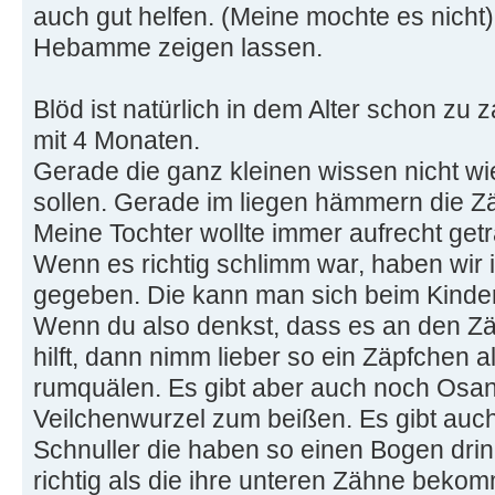
auch gut helfen. (Meine mochte es nicht)
Hebamme zeigen lassen.
Blöd ist natürlich in dem Alter schon zu
mit 4 Monaten.
Gerade die ganz kleinen wissen nicht w
sollen. Gerade im liegen hämmern die 
Meine Tochter wollte immer aufrecht get
Wenn es richtig schlimm war, haben wir
gegeben. Die kann man sich beim Kinder
Wenn du also denkst, dass es an den Zä
hilft, dann nimm lieber so ein Zäpfchen a
rumquälen. Es gibt aber auch noch Osan
Veilchenwurzel zum beißen. Es gibt auch
Schnuller die haben so einen Bogen dri
richtig als die ihre unteren Zähne beko