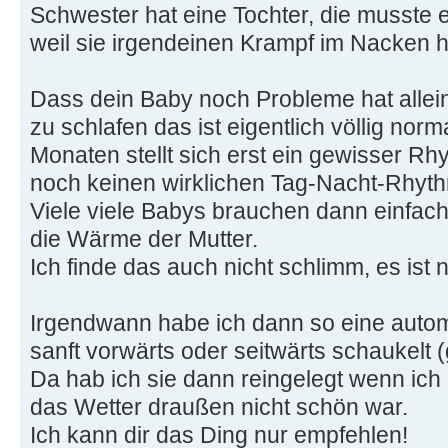
Schwester hat eine Tochter, die musste
weil sie irgendeinen Krampf im Nacken h
Dass dein Baby noch Probleme hat allei
zu schlafen das ist eigentlich völlig norm
Monaten stellt sich erst ein gewisser Rhy
noch keinen wirklichen Tag-Nacht-Rhyt
Viele viele Babys brauchen dann einfa
die Wärme der Mutter.
Ich finde das auch nicht schlimm, es ist 
Irgendwann habe ich dann so eine autom
sanft vorwärts oder seitwärts schaukelt (
Da hab ich sie dann reingelegt wenn ic
das Wetter draußen nicht schön war.
Ich kann dir das Ding nur empfehlen!