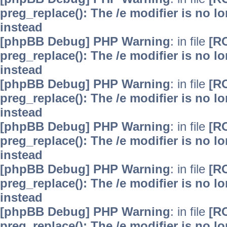
preg_replace(): The /e modifier is no 
instead
[phpBB Debug] PHP Warning
: in file
[R
preg_replace(): The /e modifier is no 
instead
[phpBB Debug] PHP Warning
: in file
[R
preg_replace(): The /e modifier is no 
instead
[phpBB Debug] PHP Warning
: in file
[R
preg_replace(): The /e modifier is no 
instead
[phpBB Debug] PHP Warning
: in file
[R
preg_replace(): The /e modifier is no 
instead
[phpBB Debug] PHP Warning
: in file
[R
preg_replace(): The /e modifier is no 