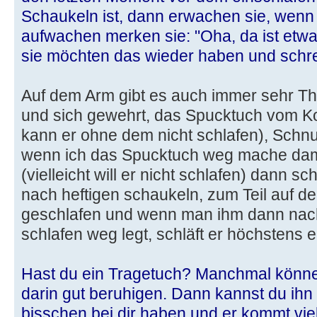
Schaukeln ist, dann erwachen sie, wenn 
aufwachen merken sie: "Oha, da ist etwa
sie möchten das wieder haben und schre
Auf dem Arm gibt es auch immer sehr The
und sich gewehrt, das Spucktuch vom K
kann er ohne dem nicht schlafen), Schnu
wenn ich das Spucktuch weg mache damit
(vielleicht will er nicht schlafen) dann s
nach heftigen schaukeln, zum Teil auf d
geschlafen und wenn man ihm dann nach
schlafen weg legt, schläft er höchstens 
Hast du ein Tragetuch? Manchmal könne
darin gut beruhigen. Dann kannst du ih
bisschen bei dir haben und er kommt vie