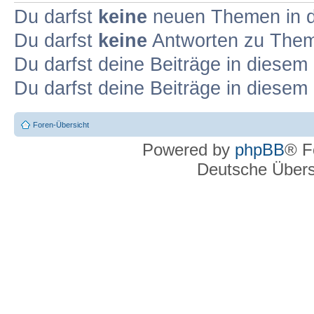
Du darfst
keine
neuen Themen in d
Du darfst
keine
Antworten zu Theme
Du darfst deine Beiträge in diese
Du darfst deine Beiträge in diese
Foren-Übersicht
Powered by
phpBB
® F
Deutsche Über