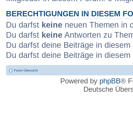
BERECHTIGUNGEN IN DIESEM F
Du darfst
keine
neuen Themen in d
Du darfst
keine
Antworten zu Theme
Du darfst deine Beiträge in diese
Du darfst deine Beiträge in diese
Foren-Übersicht
Powered by
phpBB
® F
Deutsche Über