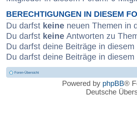
BERECHTIGUNGEN IN DIESEM F
Du darfst
keine
neuen Themen in d
Du darfst
keine
Antworten zu Theme
Du darfst deine Beiträge in diese
Du darfst deine Beiträge in diese
Foren-Übersicht
Powered by
phpBB
® F
Deutsche Über