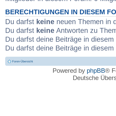
BERECHTIGUNGEN IN DIESEM F
Du darfst
keine
neuen Themen in d
Du darfst
keine
Antworten zu Theme
Du darfst deine Beiträge in diese
Du darfst deine Beiträge in diese
Foren-Übersicht
Powered by
phpBB
® F
Deutsche Über