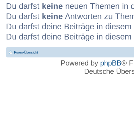
Du darfst
keine
neuen Themen in d
Du darfst
keine
Antworten zu Theme
Du darfst deine Beiträge in diese
Du darfst deine Beiträge in diese
Foren-Übersicht
Powered by
phpBB
® F
Deutsche Über