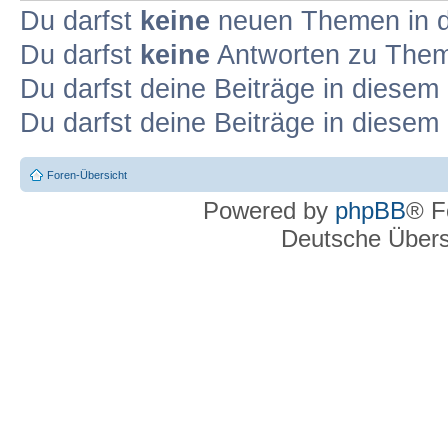
Du darfst
keine
neuen Themen in d
Du darfst
keine
Antworten zu Theme
Du darfst deine Beiträge in diese
Du darfst deine Beiträge in diese
Foren-Übersicht
Powered by
phpBB
® F
Deutsche Über