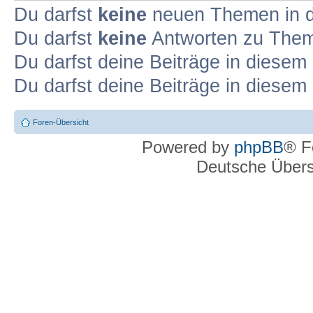
Du darfst
keine
neuen Themen in d
Du darfst
keine
Antworten zu Theme
Du darfst deine Beiträge in diese
Du darfst deine Beiträge in diese
Foren-Übersicht
Powered by
phpBB
® F
Deutsche Über