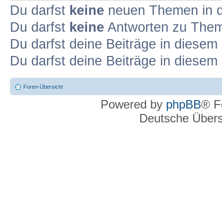
Du darfst
keine
neuen Themen in d
Du darfst
keine
Antworten zu Theme
Du darfst deine Beiträge in diese
Du darfst deine Beiträge in diese
Foren-Übersicht
Powered by
phpBB
® F
Deutsche Über