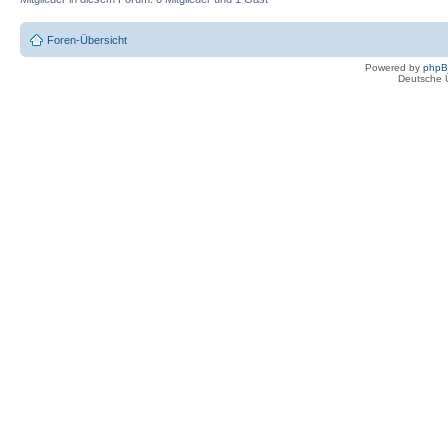
Foren-Übersicht
Powered by
php
Deutsche 