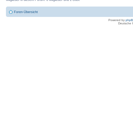
Foren-Übersicht
Powered by
php
Deutsche 