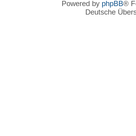
Powered by
phpBB
® F
Deutsche Über