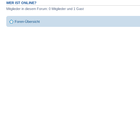
WER IST ONLINE?
Mitglieder in diesem Forum: 0 Mitglieder und 1 Gast
Foren-Übersicht