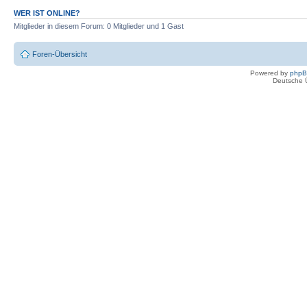
WER IST ONLINE?
Mitglieder in diesem Forum: 0 Mitglieder und 1 Gast
Foren-Übersicht
Powered by
php
Deutsche 