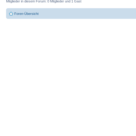
Mitglieder in diesem Forum: 0 Mitglieder und 1 Gast
Foren-Übersicht