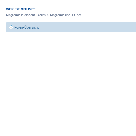
WER IST ONLINE?
Mitglieder in diesem Forum: 0 Mitglieder und 1 Gast
Foren-Übersicht