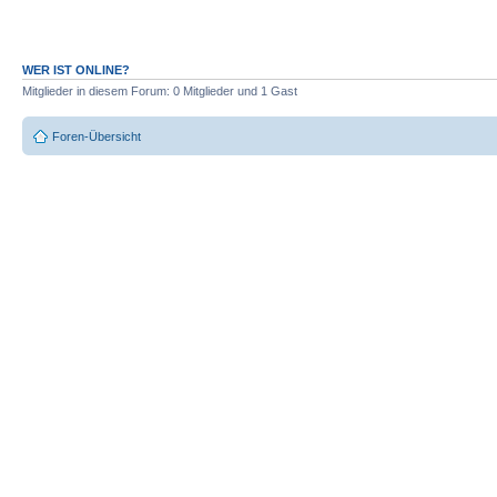
WER IST ONLINE?
Mitglieder in diesem Forum: 0 Mitglieder und 1 Gast
Foren-Übersicht