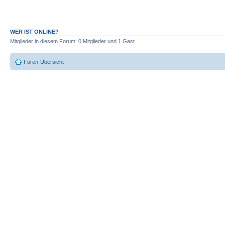
WER IST ONLINE?
Mitglieder in diesem Forum: 0 Mitglieder und 1 Gast
Foren-Übersicht