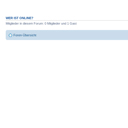
WER IST ONLINE?
Mitglieder in diesem Forum: 0 Mitglieder und 1 Gast
Foren-Übersicht