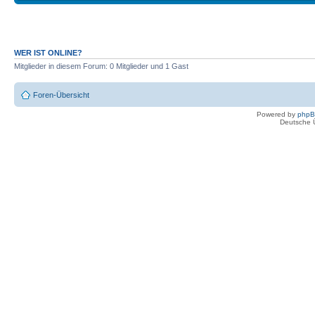
WER IST ONLINE?
Mitglieder in diesem Forum: 0 Mitglieder und 1 Gast
Foren-Übersicht
Powered by
php
Deutsche 