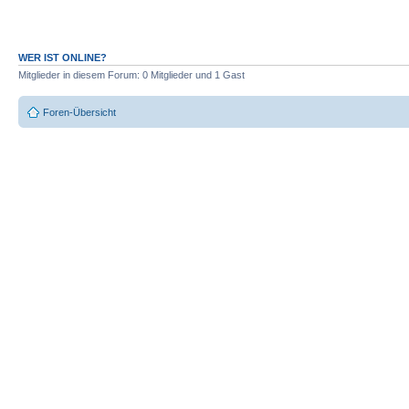
WER IST ONLINE?
Mitglieder in diesem Forum: 0 Mitglieder und 1 Gast
Foren-Übersicht