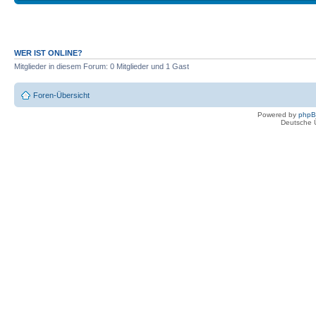
WER IST ONLINE?
Mitglieder in diesem Forum: 0 Mitglieder und 1 Gast
Foren-Übersicht
Powered by
php
Deutsche 