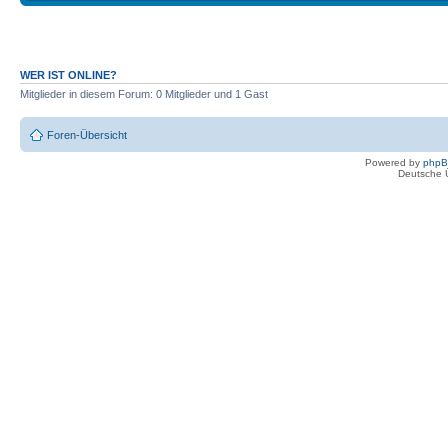
WER IST ONLINE?
Mitglieder in diesem Forum: 0 Mitglieder und 1 Gast
Foren-Übersicht
Powered by
php
Deutsche 