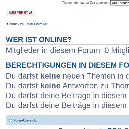
Themen der letzten Zeit anzeigen:
Forum gesperrt
Zurück zu Foren-Übersicht
WER IST ONLINE?
Mitglieder in diesem Forum: 0 Mitg
BERECHTIGUNGEN IN DIESEM F
Du darfst
keine
neuen Themen in d
Du darfst
keine
Antworten zu Theme
Du darfst deine Beiträge in diese
Du darfst deine Beiträge in diese
Foren-Übersicht