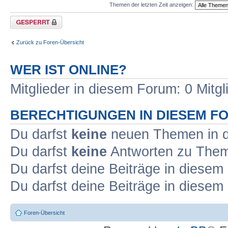
Themen der letzten Zeit anzeigen:
Forum gesperrt
Zurück zu Foren-Übersicht
WER IST ONLINE?
Mitglieder in diesem Forum: 0 Mitg
BERECHTIGUNGEN IN DIESEM F
Du darfst
keine
neuen Themen in d
Du darfst
keine
Antworten zu Theme
Du darfst deine Beiträge in diese
Du darfst deine Beiträge in diese
Foren-Übersicht