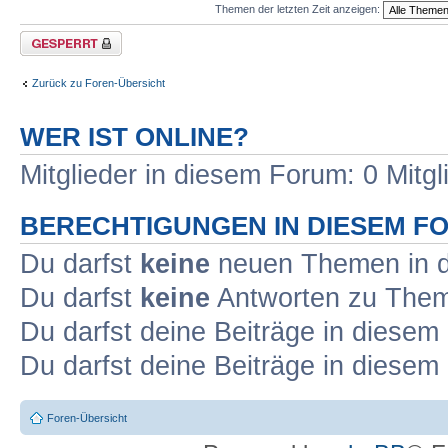
Themen der letzten Zeit anzeigen:
Forum gesperrt
Zurück zu Foren-Übersicht
WER IST ONLINE?
Mitglieder in diesem Forum: 0 Mitg
BERECHTIGUNGEN IN DIESEM F
Du darfst
keine
neuen Themen in d
Du darfst
keine
Antworten zu Theme
Du darfst deine Beiträge in diese
Du darfst deine Beiträge in diese
Foren-Übersicht