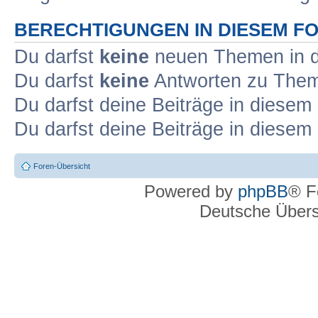
BERECHTIGUNGEN IN DIESEM F
Du darfst
keine
neuen Themen in d
Du darfst
keine
Antworten zu Theme
Du darfst deine Beiträge in diese
Du darfst deine Beiträge in diese
Foren-Übersicht
Powered by
phpBB
® F
Deutsche Über