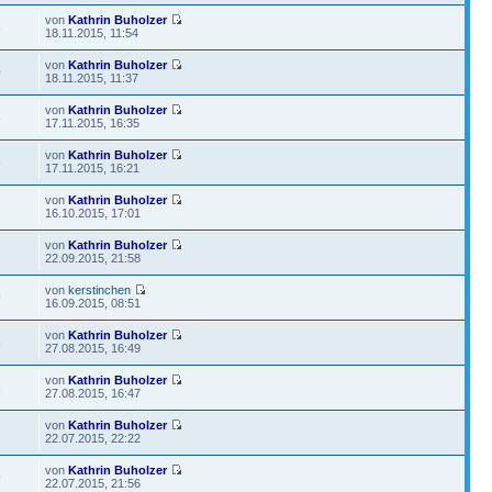
von
Kathrin Buholzer
8
18.11.2015, 11:54
von
Kathrin Buholzer
0
18.11.2015, 11:37
von
Kathrin Buholzer
8
17.11.2015, 16:35
von
Kathrin Buholzer
5
17.11.2015, 16:21
von
Kathrin Buholzer
7
16.10.2015, 17:01
von
Kathrin Buholzer
7
22.09.2015, 21:58
von
kerstinchen
9
16.09.2015, 08:51
von
Kathrin Buholzer
8
27.08.2015, 16:49
von
Kathrin Buholzer
3
27.08.2015, 16:47
von
Kathrin Buholzer
7
22.07.2015, 22:22
von
Kathrin Buholzer
9
22.07.2015, 21:56