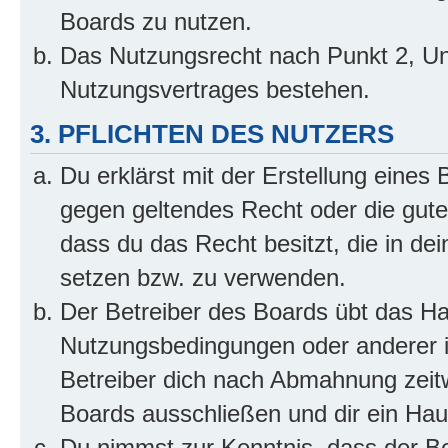
Boards zu nutzen.
Das Nutzungsrecht nach Punkt 2, Un
Nutzungsvertrages bestehen.
3. PFLICHTEN DES NUTZERS
Du erklärst mit der Erstellung eines B
gegen geltendes Recht oder die gute
dass du das Recht besitzt, die in de
setzen bzw. zu verwenden.
Der Betreiber des Boards übt das H
Nutzungsbedingungen oder anderer i
Betreiber dich nach Abmahnung zeit
Boards ausschließen und dir ein Haus
Du nimmst zur Kenntnis, dass der Bet