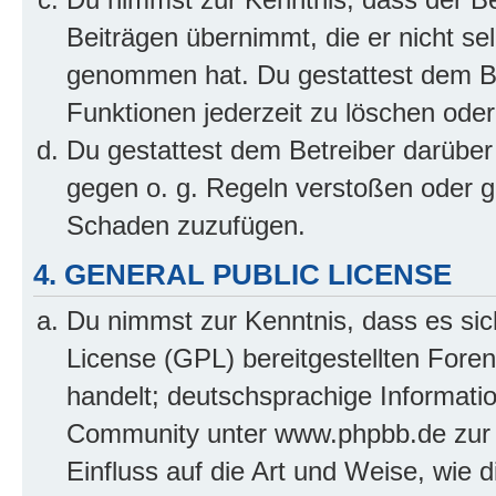
Beiträgen übernimmt, die er nicht selb
genommen hat. Du gestattest dem Be
Funktionen jederzeit zu löschen oder
Du gestattest dem Betreiber darüber
gegen o. g. Regeln verstoßen oder g
Schaden zuzufügen.
4. GENERAL PUBLIC LICENSE
Du nimmst zur Kenntnis, dass es sic
License (GPL) bereitgestellten Fo
handelt; deutschsprachige Informati
Community unter www.phpbb.de zur V
Einfluss auf die Art und Weise, wie 