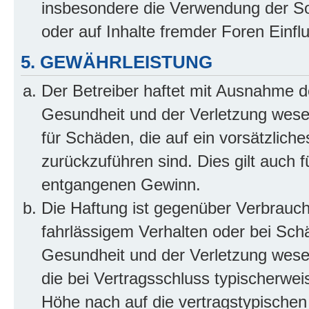
insbesondere die Verwendung der So
oder auf Inhalte fremder Foren Einf
5. GEWÄHRLEISTUNG
Der Betreiber haftet mit Ausnahme d
Gesundheit und der Verletzung wesent
für Schäden, die auf ein vorsätzliche
zurückzuführen sind. Dies gilt auch 
entgangenen Gewinn.
Die Haftung ist gegenüber Verbrauch
fahrlässigem Verhalten oder bei Sch
Gesundheit und der Verletzung wesent
die bei Vertragsschluss typischerwe
Höhe nach auf die vertragstypischen