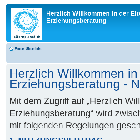
Herzlich Willkommen in der Elt
Erziehungsberatung
Foren-Übersicht
Herzlich Willkommen in 
Erziehungsberatung - 
Mit dem Zugriff auf „Herzlich Wi
Erziehungsberatung“ wird zwisch
mit folgenden Regelungen gesch