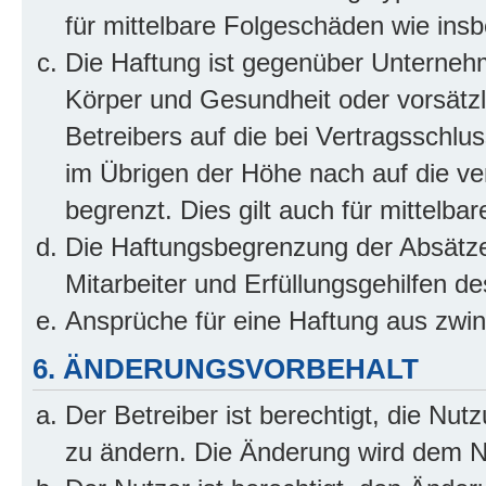
für mittelbare Folgeschäden wie in
Die Haftung ist gegenüber Unterneh
Körper und Gesundheit oder vorsätzl
Betreibers auf die bei Vertragsschl
im Übrigen der Höhe nach auf die ve
begrenzt. Dies gilt auch für mittel
Die Haftungsbegrenzung der Absätze
Mitarbeiter und Erfüllungsgehilfen de
Ansprüche für eine Haftung aus zwi
6. ÄNDERUNGSVORBEHALT
Der Betreiber ist berechtigt, die Nu
zu ändern. Die Änderung wird dem Nut