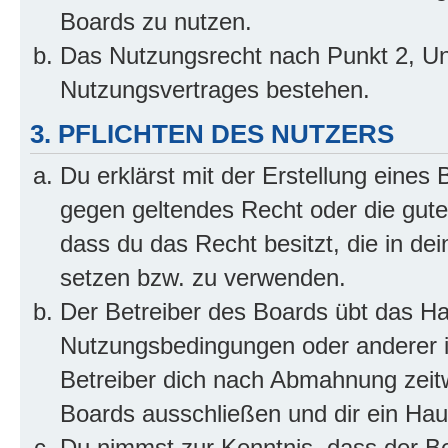
Boards zu nutzen.
Das Nutzungsrecht nach Punkt 2, Un
Nutzungsvertrages bestehen.
3. PFLICHTEN DES NUTZERS
Du erklärst mit der Erstellung eines B
gegen geltendes Recht oder die gute
dass du das Recht besitzt, die in de
setzen bzw. zu verwenden.
Der Betreiber des Boards übt das H
Nutzungsbedingungen oder anderer i
Betreiber dich nach Abmahnung zeit
Boards ausschließen und dir ein Haus
Du nimmst zur Kenntnis, dass der Bet