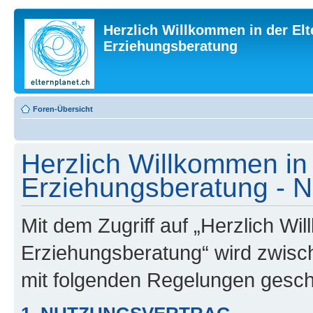
Herzlich Willkommen in der Elt
Erziehungsberatung
Foren-Übersicht
Herzlich Willkommen in 
Erziehungsberatung - 
Mit dem Zugriff auf „Herzlich Wi
Erziehungsberatung“ wird zwisch
mit folgenden Regelungen gesch