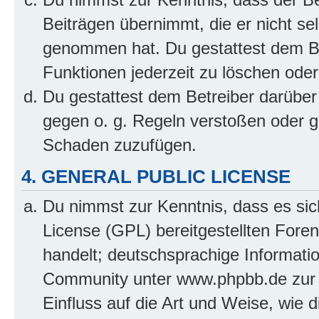
Beiträgen übernimmt, die er nicht selb
genommen hat. Du gestattest dem Be
Funktionen jederzeit zu löschen oder
Du gestattest dem Betreiber darüber
gegen o. g. Regeln verstoßen oder g
Schaden zuzufügen.
4. GENERAL PUBLIC LICENSE
Du nimmst zur Kenntnis, dass es sic
License (GPL) bereitgestellten Fo
handelt; deutschsprachige Informati
Community unter www.phpbb.de zur V
Einfluss auf die Art und Weise, wie 