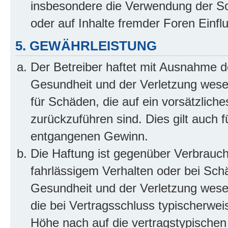
insbesondere die Verwendung der So
oder auf Inhalte fremder Foren Einf
5. GEWÄHRLEISTUNG
Der Betreiber haftet mit Ausnahme d
Gesundheit und der Verletzung wesent
für Schäden, die auf ein vorsätzliche
zurückzuführen sind. Dies gilt auch 
entgangenen Gewinn.
Die Haftung ist gegenüber Verbrauch
fahrlässigem Verhalten oder bei Sch
Gesundheit und der Verletzung wesent
die bei Vertragsschluss typischerwe
Höhe nach auf die vertragstypischen