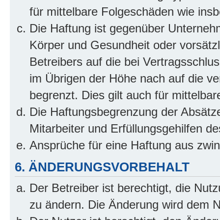
für mittelbare Folgeschäden wie in
Die Haftung ist gegenüber Unterneh
Körper und Gesundheit oder vorsätzl
Betreibers auf die bei Vertragsschl
im Übrigen der Höhe nach auf die ve
begrenzt. Dies gilt auch für mittel
Die Haftungsbegrenzung der Absätze
Mitarbeiter und Erfüllungsgehilfen de
Ansprüche für eine Haftung aus zwi
6. ÄNDERUNGSVORBEHALT
Der Betreiber ist berechtigt, die Nu
zu ändern. Die Änderung wird dem Nut