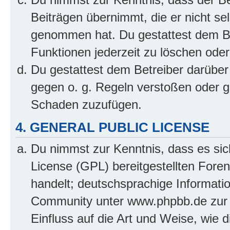
Beiträgen übernimmt, die er nicht selb
genommen hat. Du gestattest dem Be
Funktionen jederzeit zu löschen oder
Du gestattest dem Betreiber darüber
gegen o. g. Regeln verstoßen oder g
Schaden zuzufügen.
4. GENERAL PUBLIC LICENSE
Du nimmst zur Kenntnis, dass es sic
License (GPL) bereitgestellten Fo
handelt; deutschsprachige Informati
Community unter www.phpbb.de zur V
Einfluss auf die Art und Weise, wie 