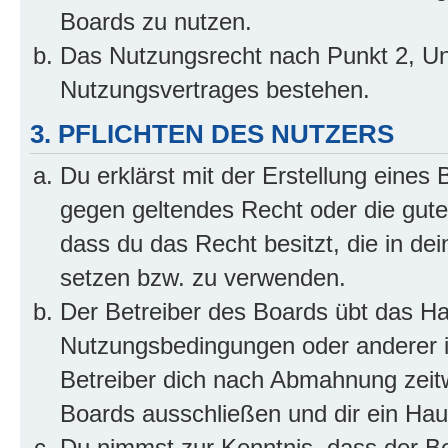
Boards zu nutzen.
Das Nutzungsrecht nach Punkt 2, Un
Nutzungsvertrages bestehen.
3. PFLICHTEN DES NUTZERS
Du erklärst mit der Erstellung eines B
gegen geltendes Recht oder die gute
dass du das Recht besitzt, die in de
setzen bzw. zu verwenden.
Der Betreiber des Boards übt das H
Nutzungsbedingungen oder anderer i
Betreiber dich nach Abmahnung zeit
Boards ausschließen und dir ein Haus
Du nimmst zur Kenntnis, dass der Bet