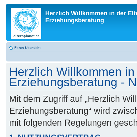
Herzlich Willkommen in der Elt
Erziehungsberatung
Foren-Übersicht
Herzlich Willkommen in 
Erziehungsberatung - 
Mit dem Zugriff auf „Herzlich Wi
Erziehungsberatung“ wird zwisch
mit folgenden Regelungen gesch