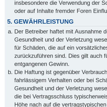
insbesondere die Verwendung der So
oder auf Inhalte fremder Foren Einf
5. GEWÄHRLEISTUNG
Der Betreiber haftet mit Ausnahme d
Gesundheit und der Verletzung wesent
für Schäden, die auf ein vorsätzliche
zurückzuführen sind. Dies gilt auch 
entgangenen Gewinn.
Die Haftung ist gegenüber Verbrauch
fahrlässigem Verhalten oder bei Sch
Gesundheit und der Verletzung wesent
die bei Vertragsschluss typischerwe
Höhe nach auf die vertragstypischen