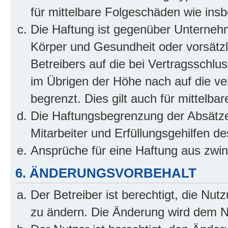
für mittelbare Folgeschäden wie in
Die Haftung ist gegenüber Unterneh
Körper und Gesundheit oder vorsätzl
Betreibers auf die bei Vertragsschl
im Übrigen der Höhe nach auf die ve
begrenzt. Dies gilt auch für mittel
Die Haftungsbegrenzung der Absätze
Mitarbeiter und Erfüllungsgehilfen de
Ansprüche für eine Haftung aus zwi
6. ÄNDERUNGSVORBEHALT
Der Betreiber ist berechtigt, die Nu
zu ändern. Die Änderung wird dem Nut